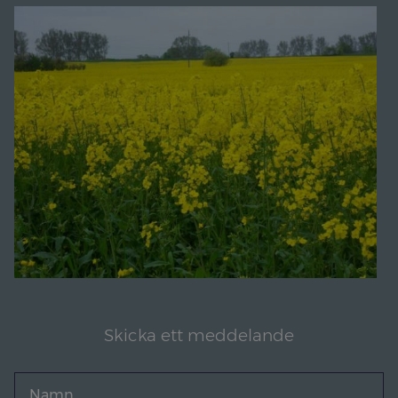
Skicka ett meddelande