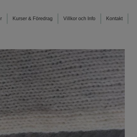
r
Kurser & Föredrag
Villkor och Info
Kontakt