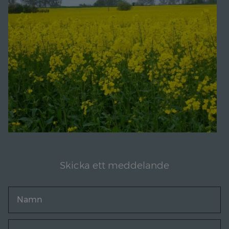
Skicka ett meddelande