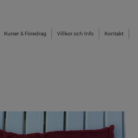
Kurser & Föredrag
Villkor och Info
Kontakt