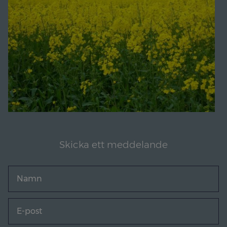
Skicka ett meddelande